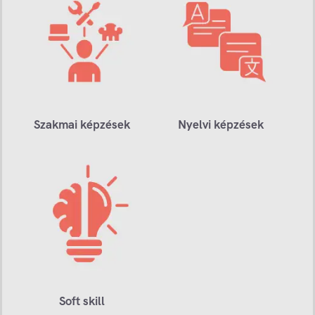
Szakmai képzések
Nyelvi képzések
Soft skill