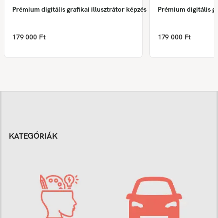
Prémium digitális grafikai illusztrátor képzés
Prémium digitális gr
179 000 Ft
179 000 Ft
KATEGÓRIÁK