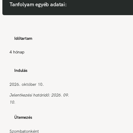
Tanfolyam egyéb adatai:
Időtartam
4 hónap
Indulás
2026. október 10.
Jelentkezési határidő: 2026. 09.
10.
Ütemezés
Szombatonként