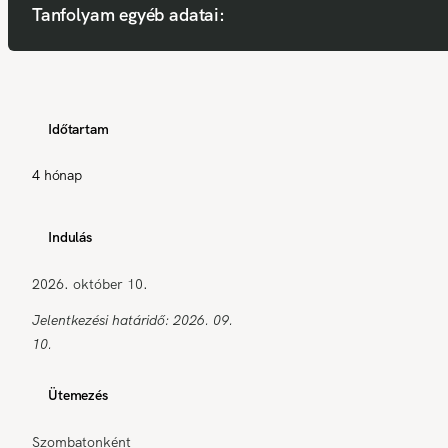
Tanfolyam egyéb adatai:
Időtartam
4 hónap
Indulás
2026. október 10.
Jelentkezési határidő: 2026. 09.
10.
Ütemezés
Szombatonként