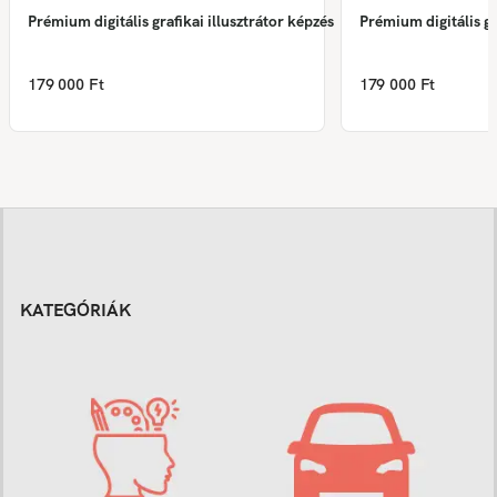
Prémium digitális grafikai illusztrátor képzés
Prémium digitális gr
179 000 Ft
179 000 Ft
KATEGÓRIÁK