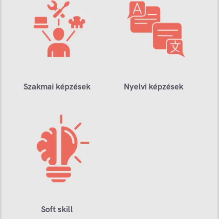
Szakmai képzések
Nyelvi képzések
Soft skill