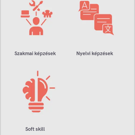
Szakmai képzések
Nyelvi képzések
Soft skill