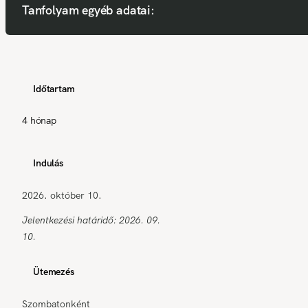
Tanfolyam egyéb adatai:
Időtartam
4 hónap
Indulás
2026. október 10.
Jelentkezési határidő: 2026. 09.
10.
Ütemezés
Szombatonként