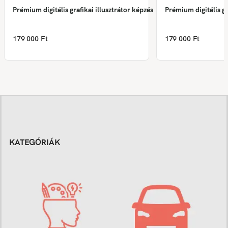
Prémium digitális grafikai illusztrátor képzés
Prémium digitális gr
179 000 Ft
179 000 Ft
KATEGÓRIÁK