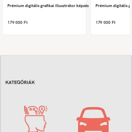
Prémium digitális grafikai illusztrátor képzés
Prémium digitális gr
179 000 Ft
179 000 Ft
KATEGÓRIÁK