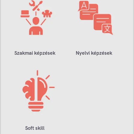
Szakmai képzések
Nyelvi képzések
Soft skill