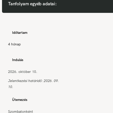
Tanfolyam egyéb adatai:
Időtartam
4 hónap
Indulás
2026. október 10.
Jelentkezési határidő: 2026. 09.
10.
Ütemezés
Szombatonként