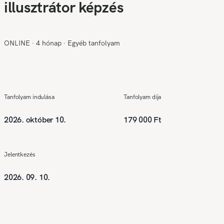
illusztrátor képzés
ONLINE
∙
4 hónap
∙
Egyéb tanfolyam
Tanfolyam indulása
Tanfolyam díja
2026. október 10.
179 000 Ft
Jelentkezés
2026. 09. 10.