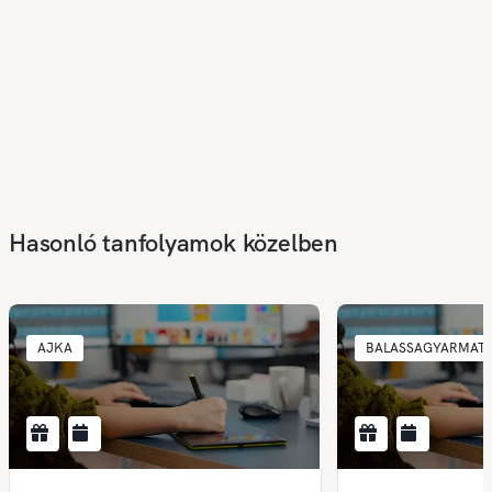
Hasonló tanfolyamok közelben
AJKA
BALASSAGYARMAT