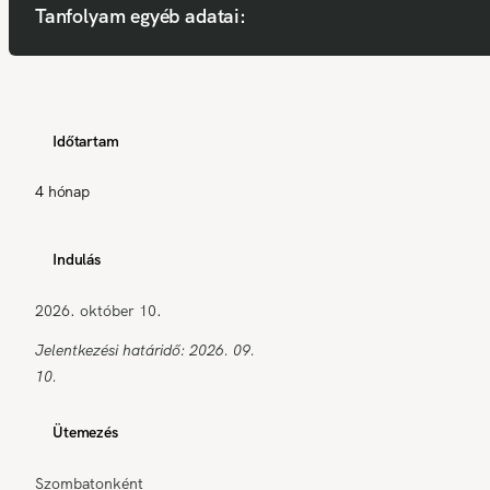
Tanfolyam egyéb adatai:
Időtartam
4 hónap
Indulás
2026. október 10.
Jelentkezési határidő: 2026. 09.
10.
Ütemezés
Szombatonként