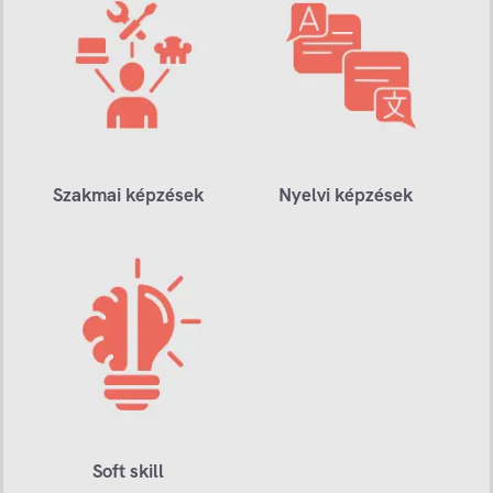
Szakmai képzések
Nyelvi képzések
Soft skill