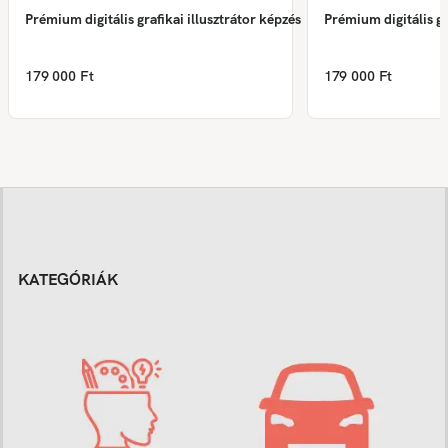
Prémium digitális grafikai illusztrátor képzés
Prémium digitális gr
179 000 Ft
179 000 Ft
KATEGÓRIÁK