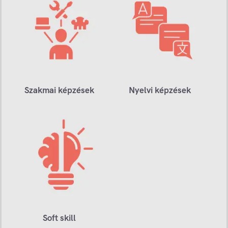
Szakmai képzések
Nyelvi képzések
Soft skill