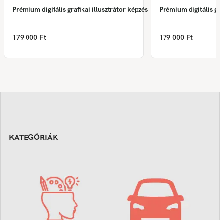
Prémium digitális grafikai illusztrátor képzés
Prémium digitális gr
179 000 Ft
179 000 Ft
KATEGÓRIÁK