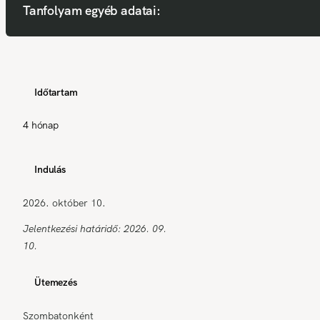
Tanfolyam egyéb adatai:
Időtartam
4 hónap
Indulás
2026. október 10.
Jelentkezési határidő: 2026. 09.
10.
Ütemezés
Szombatonként