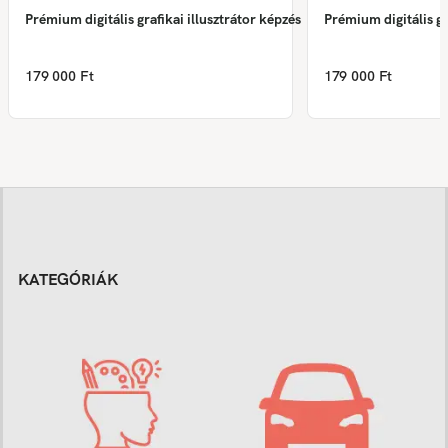
Prémium digitális grafikai illusztrátor képzés
Prémium digitális gr
179 000 Ft
179 000 Ft
KATEGÓRIÁK