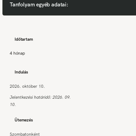
Tanfolyam egyéb adatai:
Időtartam
4 hónap
Indulás
2026. október 10.
Jelentkezési határidő: 2026. 09.
10.
Ütemezés
Szombatonként