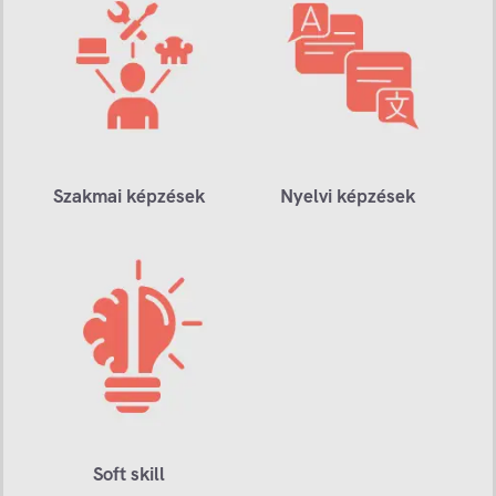
Szakmai képzések
Nyelvi képzések
Soft skill